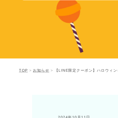
TOP
お知らせ
【LINE限定クーポン】ハロウィ
2024年10月11日