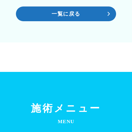
一覧に戻る
施術メニュー
MENU