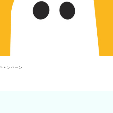
ンキャンペーン