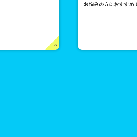
お悩みの方におすすめ