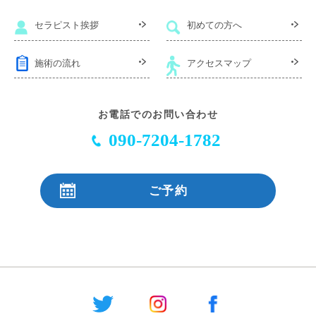
セラピスト挨拶
初めての方へ
施術の流れ
アクセスマップ
お電話でのお問い合わせ
090-7204-1782
ご予約
24時間受付