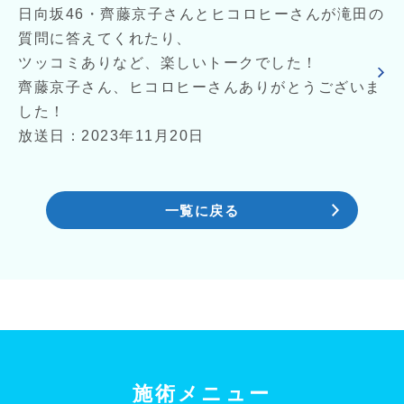
日向坂46・齊藤京子さんとヒコロヒーさんが滝田の
質問に答えてくれたり、
ツッコミありなど、楽しいトークでした！
齊藤京子さん、ヒコロヒーさんありがとうございま
した！
放送日：2023年11月20日
一覧に戻る
施術メニュー