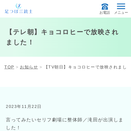
お電話
メニュー
【テレ朝】キョコロヒーで放映され
ました！
TOP
お知らせ
【TV朝日】キョコロヒーで放映されまし
2023年11月22日
言ってみたいセリフ劇場に整体師／滝田が出演しま
した！