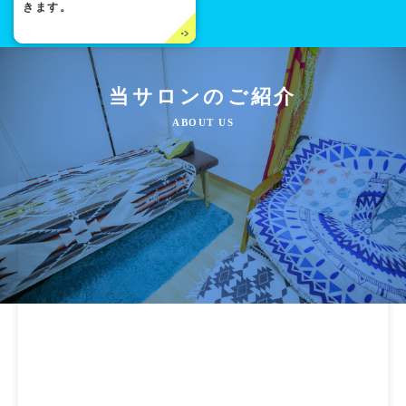
きます。
当サロンのご紹介
ABOUT US